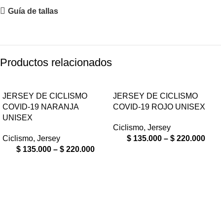
Guía de tallas
Productos relacionados
JERSEY DE CICLISMO
JERSEY DE CICLISMO
COVID-19 NARANJA
COVID-19 ROJO UNISEX
UNISEX
Ciclismo
,
Jersey
Ciclismo
,
Jersey
$
135.000
–
$
220.000
$
135.000
–
$
220.000