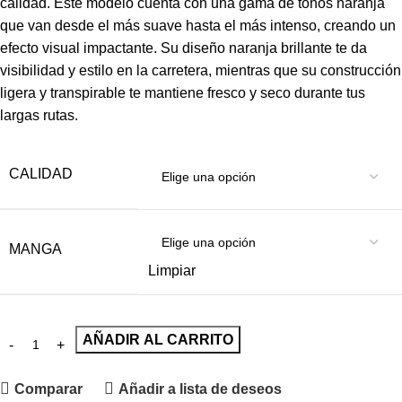
calidad. Este modelo cuenta con una gama de tonos naranja
que van desde el más suave hasta el más intenso, creando un
efecto visual impactante. Su diseño naranja brillante te da
visibilidad y estilo en la carretera, mientras que su construcción
ligera y transpirable te mantiene fresco y seco durante tus
largas rutas.
CALIDAD
MANGA
Limpiar
AÑADIR AL CARRITO
Comparar
Añadir a lista de deseos