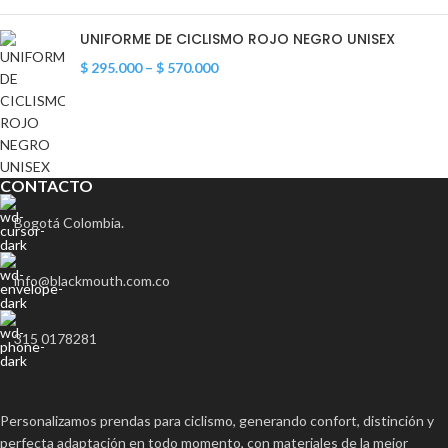
UNIFORME DE CICLISMO ROJO NEGRO UNISEX
$
295.000
–
$
570.000
CONTACTO
Bogotá Colombia.
info@blackmouth.com.co
315 0178281
Personalizamos prendas para ciclismo, generando confort, distinción y
perfecta adaptación en todo momento, con materiales de la mejor