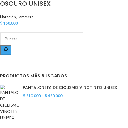
OSCURO UNISEX
Natación
,
Jammers
$
150.000
PRODUCTOS MÁS BUSCADOS
PANTALONETA DE CICLISMO VINOTINTO UNISEX
$
210.000
–
$
420.000