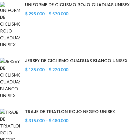
UNIFORME DE CICLISMO ROJO GUADUAS UNISEX
$
295.000
–
$
570.000
JERSEY DE CICLISMO GUADUAS BLANCO UNISEX
$
135.000
–
$
220.000
TRAJE DE TRIATLON ROJO NEGRO UNISEX
$
315.000
–
$
480.000