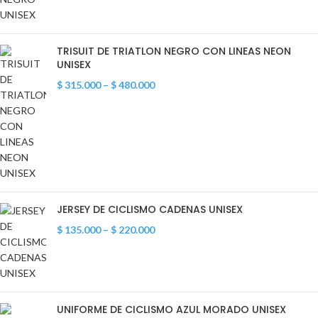
TRISUIT DE TRIATLON NEGRO CON LINEAS NEON
UNISEX
$
315.000
–
$
480.000
JERSEY DE CICLISMO CADENAS UNISEX
$
135.000
–
$
220.000
UNIFORME DE CICLISMO AZUL MORADO UNISEX