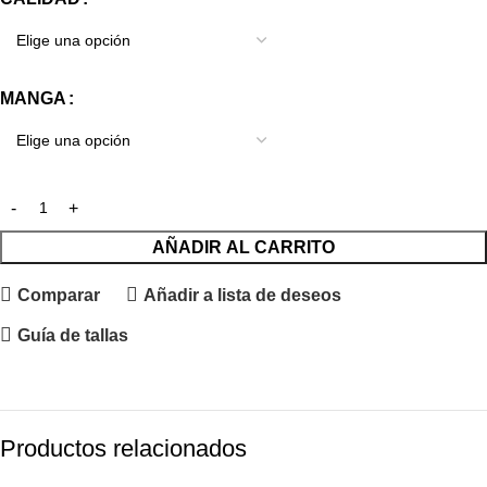
MANGA
AÑADIR AL CARRITO
Comparar
Añadir a lista de deseos
Guía de tallas
Productos relacionados