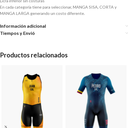
Licra inferior sin costuras
En cada categoría tiene para seleccionar, MANGA SISA, CORTA y
MANGA LARGA generando un costo diferente.
Información adicional
Tiempos y Envió
Productos relacionados