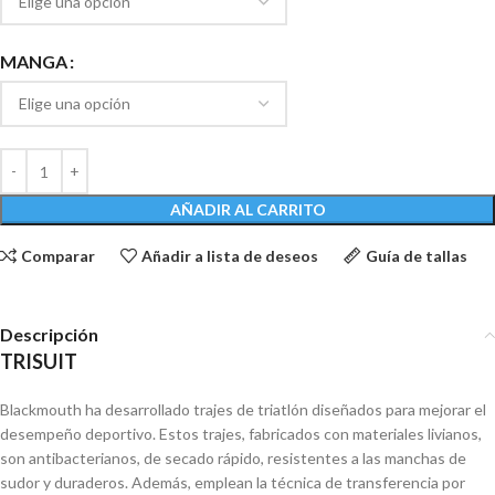
MANGA
AÑADIR AL CARRITO
Comparar
Añadir a lista de deseos
Guía de tallas
Descripción
TRISUIT
Blackmouth ha desarrollado trajes de triatlón diseñados para mejorar el
desempeño deportivo. Estos trajes, fabricados con materiales livianos,
son antibacterianos, de secado rápido, resistentes a las manchas de
sudor y duraderos. Además, emplean la técnica de transferencia por